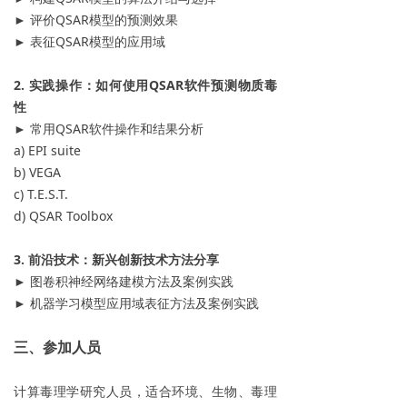
► 评价QSAR模型的预测效果
► 表征QSAR模型的应用域
2. 实践操作：如何使用QSAR软件预测物质毒
性
► 常用QSAR软件操作和结果分析
a) EPI suite
b) VEGA
c) T.E.S.T.
d) QSAR Toolbox
3. 前沿技术：新兴创新技术方法分享
► 图卷积神经网络建模方法及案例实践
► 机器学习模型应用域表征方法及案例实践
三、参加人员
计算毒理学研究人员，适合环境、生物、毒理