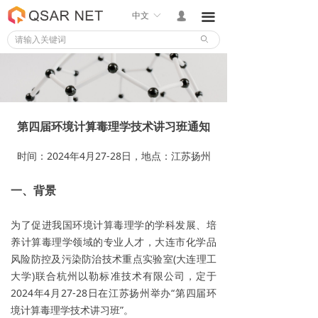
中文
ꀅ
넙
끀
ꄙ
第四届环境计算毒理学技术讲习班通知
时间：2024年4月27-28日，地点：江苏扬州
一、背景
为了促进我国环境计算毒理学的学科发展、培
养计算毒理学领域的专业人才，大连市化学品
风险防控及污染防治技术重点实验室(大连理工
大学)联合杭州以勒标准技术有限公司，定于
2024年4月27-28日在江苏扬州举办“第四届环
境计算毒理学技术讲习班”。