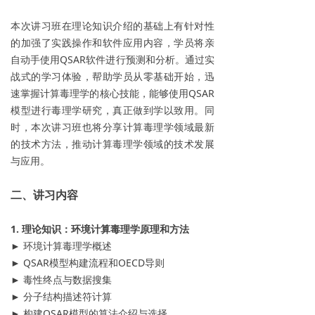
本次讲习班在理论知识介绍的基础上有针对性
的加强了实践操作和软件应用内容，学员将亲
自动手使用QSAR软件进行预测和分析。通过实
战式的学习体验，帮助学员从零基础开始，迅
速掌握计算毒理学的核心技能，能够使用QSAR
模型进行毒理学研究，真正做到学以致用。同
时，本次讲习班也将分享计算毒理学领域最新
的技术方法，推动计算毒理学领域的技术发展
与应用。
二、讲习内容
1. 理论知识：环境计算毒理学原理和方法
► 环境计算毒理学概述
► QSAR模型构建流程和OECD导则
► 毒性终点与数据搜集
► 分子结构描述符计算
► 构建QSAR模型的算法介绍与选择