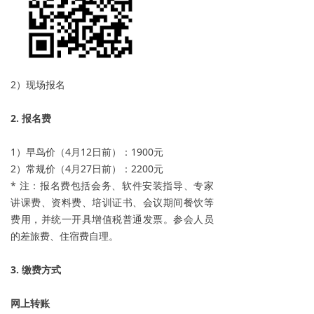
2）现场报名
2. 报名费
1）早鸟价（4月12日前）：1900元
2）常规价（4月27日前）：2200元
* 注：报名费包括会务、软件安装指导、专家
讲课费、资料费、培训证书、会议期间餐饮等
费用，并统一开具增值税普通发票。参会人员
的差旅费、住宿费自理。
3. 缴费方式
网上转账