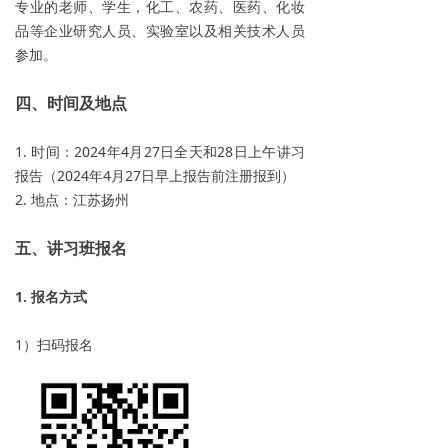
专业的老师、学生，化工、农药、医药、化妆
品等企业研究人员、实验室以及相关技术人员
参加。
四、时间及地点
1. 时间：2024年4月27日全天和28日上午讲习
报告（2024年4月27日早上报告前注册报到）
2. 地点：江苏扬州
五、讲习班报名
1. 报名方式
1）扫码报名