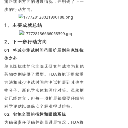
施路线图方面的进展情况，并明确了下一
步的行动方向。
1、主要成就总结
2、下一步行动方向
01 将减少测试时间范围扩展到单克隆抗
体之外
单克隆抗体简化非临床研究的成功为其他
药物类别提供了模型。FDA将把证据权重
方法和减少测试时间的测试扩展到其他生
物分子、新化学实体和医疗对策。虽然框
架已经建立，但每一项扩展都需要仔细的
科学评估以确保安全标准得以维持。
02 实施全面的指标和跟踪系统
为确保责任明确并衡量进展情况，FDA将