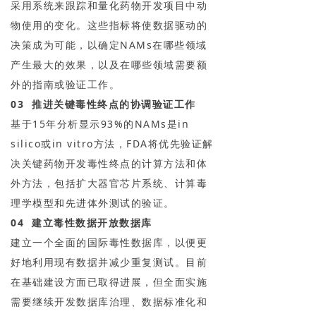
采用系统来跟踪和量化药物开发项目中动
物使用的变化。这些指标将使数据驱动的
决策成为可能，以确定NAMs在哪些领域
产生最大的效果，以及在哪些领域需要额
外的指南或验证工作。
03 推进关键毒性终点的协调验证工作
基于15年分析显示93%的NAMs是in
silico或in vitro方法，FDA将优先验证解
决关键药物开发毒性终点的计算方法和体
外方法，包括扩大器官芯片系统、计算毒
理学模型和先进体外测试的验证。
04 建立毒性数据开放数据库
建立一个全面的国际毒性数据库，以便更
好地利用现有数据并减少重复测试。目前
在基础建设方面已取得进展，但全面实施
需要继续开发数据库治理、数据标准化和