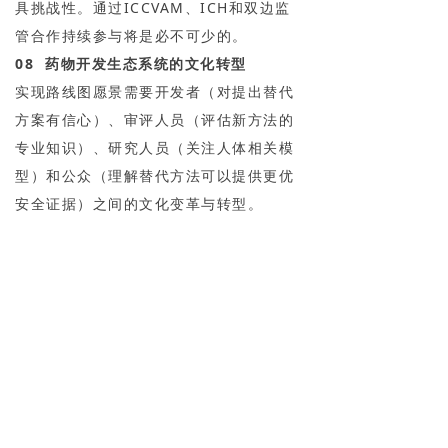
具挑战性。通过ICCVAM、ICH和双边监
管合作持续参与将是必不可少的。
08 药物开发生态系统的文化转型
实现路线图愿景需要开发者（对提出替代
方案有信心）、审评人员（评估新方法的
专业知识）、研究人员（关注人体相关模
型）和公众（理解替代方法可以提供更优
安全证据）之间的文化变革与转型。