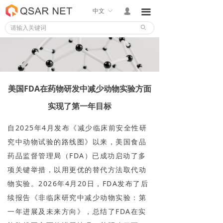
中文
ꀅ
넙
끀
ꄙ
美国FDA在药物研发中减少动物实验方面
实现了第一年目标
自2025年4月发布《减少临床前安全性研
究中动物试验的路线图》以来，美国食品
药品监督管理局（FDA）已成功启动了多
项关键举措，以用更优的替代方法取代动
物实验。2026年4月20日，FDA发布了后
续报告《非临床研究中减少动物实验：第
一年进展及未来方向》，总结了FDA在实