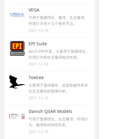
VEGA
可用于预测理化、毒理、生态毒理、
环境行为等十几个相关节点。
2021-12-16
EPI Suite
由US EPA开发，主要用于预测理化、
环境行为和生态毒理相关性质。
2021-12-16
Toxtree
主要用于遗传毒性、皮肤致敏性和水
生生态毒性的预测分析。
2021-12-16
Danish QSAR Models
可用于预测理化、生态毒理、环境行
为、毒理和ADME性质。
2021-12-16